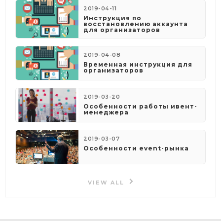
2019-04-11
Инструкция по
восстановлению аккаунта
для организаторов
2019-04-08
​Временная инструкция для
организаторов
2019-03-20
Особенности работы ивент-
менеджера
2019-03-07
Особенности event-рынка
VIEW ALL