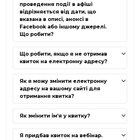
проведення події в афіші
відрізняється від дати, що
вказана в описі, анонсі в
Facebook або іншому джерелі.
Що робити?
Що робити, якщо я не отримав
квиток на електронну адресу?
Як я можу змінити електронну
адресу на вашому сайті для
отримання квитка?
Як змінити ім’я у квитку?
Я придбав квиток на вебінар.