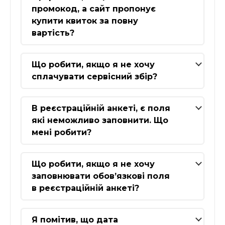
промокод, а сайт пропонує
купити квиток за повну
вартість?
Що робити, якщо я не хочу
сплачувати сервісний збір?
В реєстраційній анкеті, є поля
які неможливо заповнити. Що
мені робити?
Що робити, якщо я не хочу
заповнювати обов’язкові поля
в реєстраційній анкеті?
Я помітив, що дата