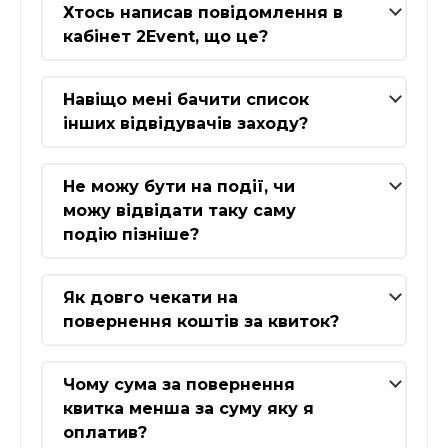
Хтось написав повідомлення в
кабінет 2Event, що це?
Навіщо мені бачити список
інших відвідувачів заходу?
Не можу бути на події, чи
можу відвідати таку саму
подію пізніше?
Як довго чекати на
повернення коштів за квиток?
Чому сума за повернення
квитка менша за суму яку я
оплатив?