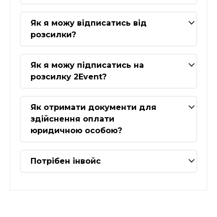
Як я можу відписатись від
розсилки?
Як я можу підписатись на
розсилку 2Event?
Як отримати документи для
здійснення оплати
юридичною особою?
Потрібен інвойс