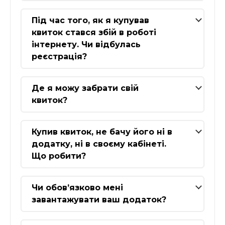
Під час того, як я купував
квиток стався збій в роботі
інтернету. Чи відбулась
реєстрація?
Де я можу забрати свій
квиток?
Купив квиток, не бачу його ні в
додатку, ні в своєму кабінеті.
Що робити?
Чи обов’язково мені
завантажувати ваш додаток?