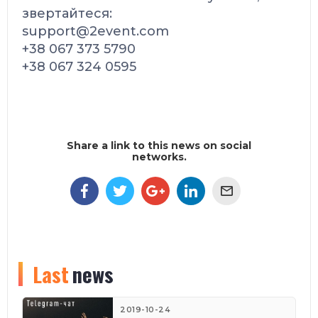
звертайтеся:
support@2event.com
+38 067 373 5790
+38 067 324 0595
Share a link to this news on social
networks.
Last
news
2019-10-24