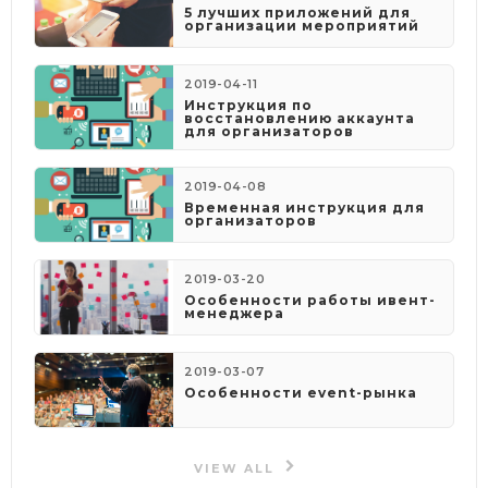
5 лучших приложений для
организации мероприятий
2019-04-11
Инструкция по
восстановлению аккаунта
для организаторов
2019-04-08
​Временная инструкция для
организаторов
2019-03-20
Особенности работы ивент-
менеджера
2019-03-07
Особенности event-рынка
VIEW ALL