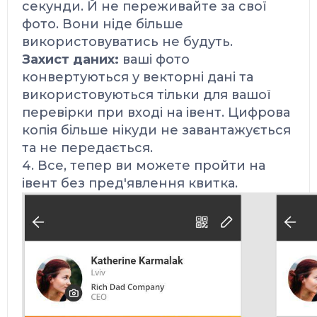
секунди.
Й не переживайте за свої
фото. Вони ніде більше
використовуватись не будуть.
Захист даних:
ваші фото
конвертуються у векторні дані та
використовуються тільки для вашої
перевірки при вході на івент. Цифрова
копія більше нікуди не завантажується
та не передається.
4. Все, тепер ви можете пройти на
івент без пред'явлення квитка.