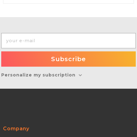
Personalize my subscription
Company