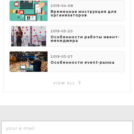
2019-04-08
​Временная инструкция для
организаторов
2019-03-20
Особенности работы ивент-
менеджера
2019-03-07
Особенности event-рынка
VIEW ALL